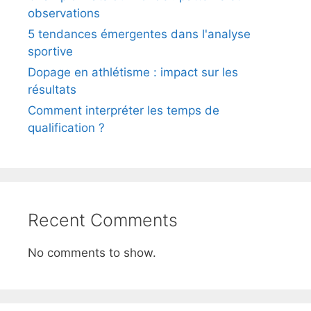
observations
5 tendances émergentes dans l'analyse
sportive
Dopage en athlétisme : impact sur les
résultats
Comment interpréter les temps de
qualification ?
Recent Comments
No comments to show.