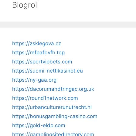
Blogroll
https://zsklegova.cz
https://refpafbvfh.top
https://sportvipbets.com
https://suomi-nettikasinot.eu
https://ny-gaa.org
https://dacorumandtringac.org.uk
https://round1network.com
https://urbanculturerunutrecht.nl
https://bonusgambling-casino.com
https://gold-eldo.com
https://gamblingsitedirectory.com