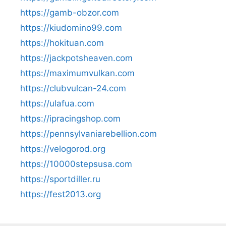
https://gamb-obzor.com
https://kiudomino99.com
https://hokituan.com
https://jackpotsheaven.com
https://maximumvulkan.com
https://clubvulcan-24.com
https://ulafua.com
https://ipracingshop.com
https://pennsylvaniarebellion.com
https://velogorod.org
https://10000stepsusa.com
https://sportdiller.ru
https://fest2013.org