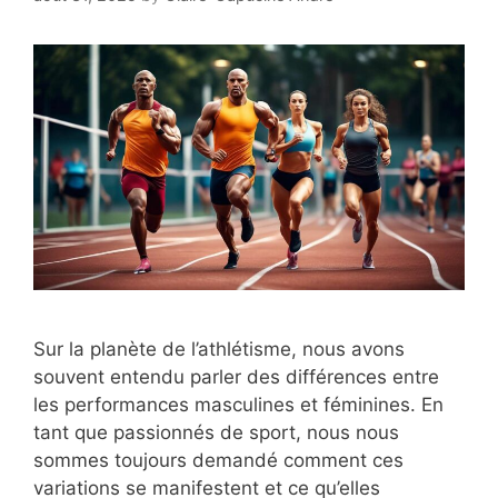
Sur la planète de l’athlétisme, nous avons
souvent entendu parler des différences entre
les performances masculines et féminines. En
tant que passionnés de sport, nous nous
sommes toujours demandé comment ces
variations se manifestent et ce qu’elles