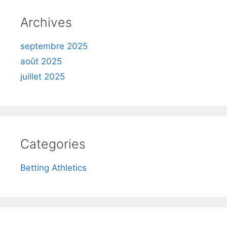
Archives
septembre 2025
août 2025
juillet 2025
Categories
Betting Athletics