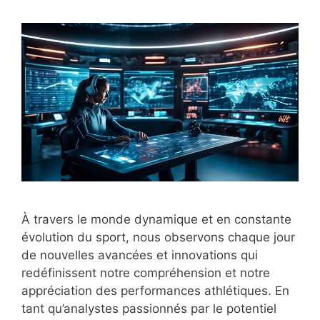
À travers le monde dynamique et en constante
évolution du sport, nous observons chaque jour
de nouvelles avancées et innovations qui
redéfinissent notre compréhension et notre
appréciation des performances athlétiques. En
tant qu’analystes passionnés par le potentiel