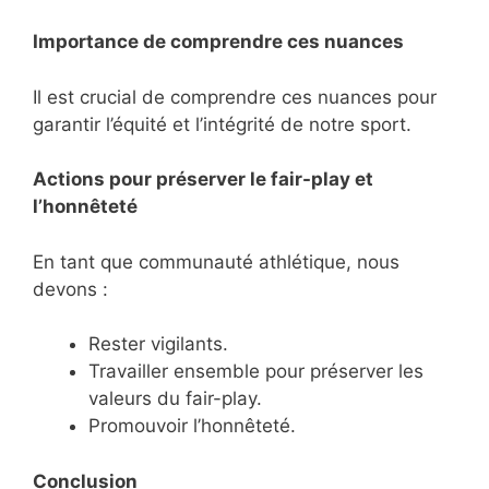
Importance de comprendre ces nuances
Il est crucial de comprendre ces nuances pour
garantir l’équité et l’intégrité de notre sport.
Actions pour préserver le fair-play et
l’honnêteté
En tant que communauté athlétique, nous
devons :
Rester vigilants.
Travailler ensemble pour préserver les
valeurs du fair-play.
Promouvoir l’honnêteté.
Conclusion