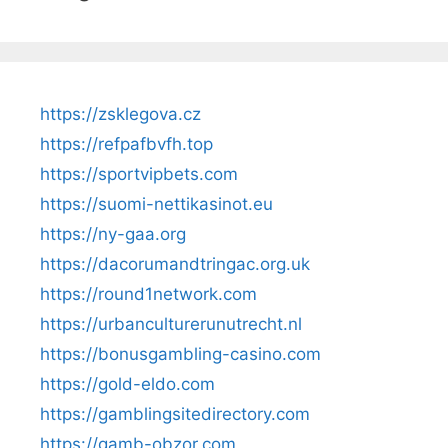
https://zsklegova.cz
https://refpafbvfh.top
https://sportvipbets.com
https://suomi-nettikasinot.eu
https://ny-gaa.org
https://dacorumandtringac.org.uk
https://round1network.com
https://urbanculturerunutrecht.nl
https://bonusgambling-casino.com
https://gold-eldo.com
https://gamblingsitedirectory.com
https://gamb-obzor.com