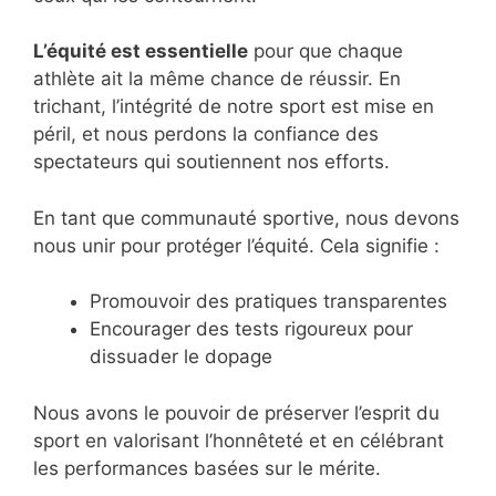
L’équité est essentielle
pour que chaque
athlète ait la même chance de réussir. En
trichant, l’intégrité de notre sport est mise en
péril, et nous perdons la confiance des
spectateurs qui soutiennent nos efforts.
En tant que communauté sportive, nous devons
nous unir pour protéger l’équité. Cela signifie :
Promouvoir des pratiques transparentes
Encourager des tests rigoureux pour
dissuader le dopage
Nous avons le pouvoir de préserver l’esprit du
sport en valorisant l’honnêteté et en célébrant
les performances basées sur le mérite.