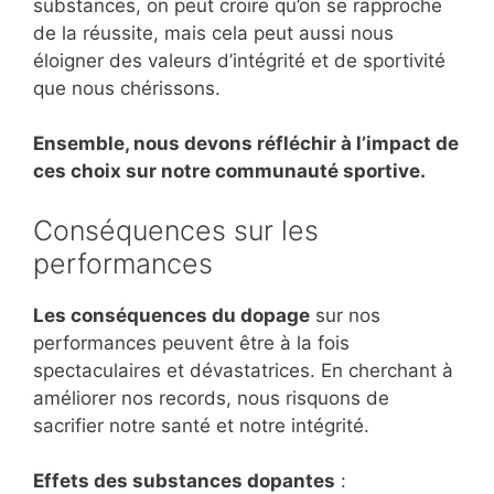
substances, on peut croire qu’on se rapproche
de la réussite, mais cela peut aussi nous
éloigner des valeurs d’intégrité et de sportivité
que nous chérissons.
Ensemble, nous devons réfléchir à l’impact de
ces choix sur notre communauté sportive.
Conséquences sur les
performances
Les conséquences du dopage
sur nos
performances peuvent être à la fois
spectaculaires et dévastatrices. En cherchant à
améliorer nos records, nous risquons de
sacrifier notre santé et notre intégrité.
Effets des substances dopantes
: