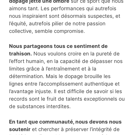
dopage jette une ombre
sur ce sport que nous
aimons tant. Les performances qui autrefois
nous inspiraient sont désormais suspectes, et
l’équité, autrefois pilier de notre passion
collective, semble compromise.
Nous partageons tous ce sentiment de
trahison.
Nous voulons croire en la pureté de
l’effort humain, en la capacité de dépasser nos
limites grâce à l’entraînement et à la
détermination. Mais le dopage brouille les
lignes entre l’accomplissement authentique et
l’avantage injuste. Il est difficile de savoir si les
records sont le fruit de talents exceptionnels ou
de substances interdites.
En tant que communauté, nous devons nous
soutenir
et chercher à préserver l’intégrité de