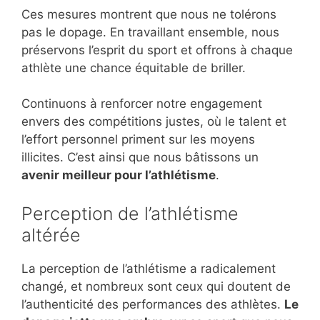
Ces mesures montrent que nous ne tolérons
pas le dopage. En travaillant ensemble, nous
préservons l’esprit du sport et offrons à chaque
athlète une chance équitable de briller.
Continuons à renforcer notre engagement
envers des compétitions justes, où le talent et
l’effort personnel priment sur les moyens
illicites. C’est ainsi que nous bâtissons un
avenir meilleur pour l’athlétisme
.
Perception de l’athlétisme
altérée
La perception de l’athlétisme a radicalement
changé, et nombreux sont ceux qui doutent de
l’authenticité des performances des athlètes.
Le