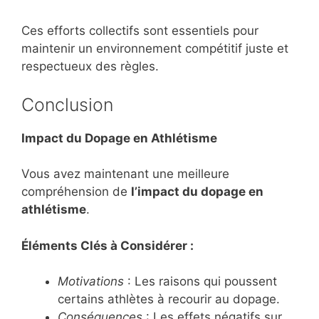
Ces efforts collectifs sont essentiels pour
maintenir un environnement compétitif juste et
respectueux des règles.
Conclusion
Impact du Dopage en Athlétisme
Vous avez maintenant une meilleure
compréhension de
l’impact du dopage en
athlétisme
.
Éléments Clés à Considérer :
Motivations
: Les raisons qui poussent
certains athlètes à recourir au dopage.
Conséquences
: Les effets négatifs sur