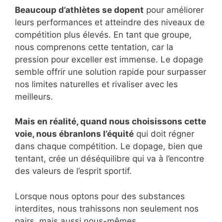
Beaucoup d’athlètes se dopent
pour améliorer
leurs performances et atteindre des niveaux de
compétition plus élevés. En tant que groupe,
nous comprenons cette tentation, car la
pression pour exceller est immense. Le dopage
semble offrir une solution rapide pour surpasser
nos limites naturelles et rivaliser avec les
meilleurs.
Mais en réalité, quand nous choisissons cette
voie, nous ébranlons l’équité
qui doit régner
dans chaque compétition. Le dopage, bien que
tentant, crée un déséquilibre qui va à l’encontre
des valeurs de l’esprit sportif.
Lorsque nous optons pour des substances
interdites, nous trahissons non seulement nos
pairs, mais aussi nous-mêmes.