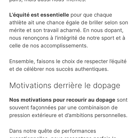
L’équité est essentielle
pour que chaque
athlète ait une chance égale de briller selon son
mérite et son travail acharné. En nous dopant,
nous renonçons à l’intégrité de notre sport et à
celle de nos accomplissements.
Ensemble, faisons le choix de respecter l’équité
et de célébrer nos succès authentiques.
Motivations derrière le dopage
Nos motivations pour recourir au dopage
sont
souvent façonnées par une combinaison de
pression extérieure et d’ambitions personnelles.
Dans notre quête de performances