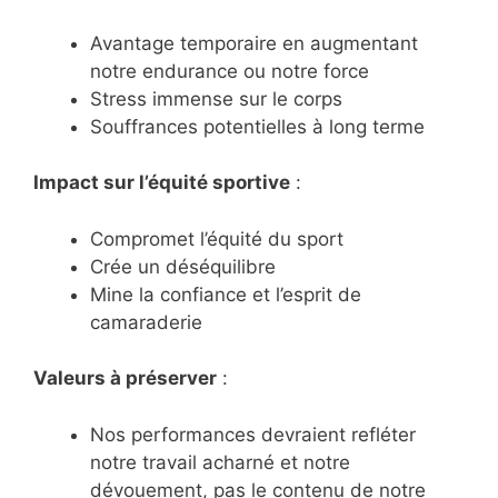
Avantage temporaire en augmentant
notre endurance ou notre force
Stress immense sur le corps
Souffrances potentielles à long terme
Impact sur l’équité sportive
:
Compromet l’équité du sport
Crée un déséquilibre
Mine la confiance et l’esprit de
camaraderie
Valeurs à préserver
:
Nos performances devraient refléter
notre travail acharné et notre
dévouement, pas le contenu de notre