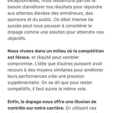
exceptionnelles, nous ressentons parfois le
besoin d’améliorer nos résultats pour répondre
aux attentes élevées des entraîneurs, des
sponsors et du public. Ce désir intense de
succès peut nous pousser à considérer le
dopage comme une solution pour atteindre nos
objectifs.
Nous vivons dans un milieu où la compétition
est féroce
, et l’équité peut sembler
compromise. L’idée que d’autres puissent avoir
recours à des moyens similaires pour améliorer
leurs performances crée une pression
supplémentaire. On se dit que pour rester
compétitifs, il faut suivre la même voie.
Enfin, le dopage nous offre une illusion de
contrôle sur notre carrière.
En utilisant ces