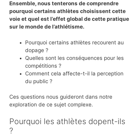
Ensemble, nous tenterons de comprendre
pourquoi certains athlètes choisissent cette
voie et quel est l’effet global de cette pratique
sur le monde de l’athlétisme.
Pourquoi certains athlètes recourent au
dopage ?
Quelles sont les conséquences pour les
compétitions ?
Comment cela affecte-t-il la perception
du public ?
Ces questions nous guideront dans notre
exploration de ce sujet complexe.
Pourquoi les athlètes dopent-ils
?