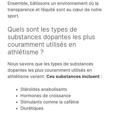
Ensemble, bâtissons un environnement où la
transparence et l’équité sont au cœur de notre
sport.
Quels sont les types de
substances dopantes les plus
couramment utilisés en
athlétisme ?
Nous savons que les types de substances
dopantes les plus couramment utilisés en
athlétisme varient.
Ces substances incluent
:
Stéroïdes anabolisants
Hormones de croissance
Stimulants comme la caféine
Diurétiques