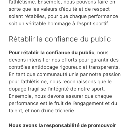
l’athlétisme. Ensemble, nous pouvons faire en
sorte que les valeurs d’équité et de respect
soient rétablies, pour que chaque performance
soit un véritable hommage à l’esprit sportif.
Rétablir la confiance du public
Pour rétablir la confiance du public
, nous
devons intensifier nos efforts pour garantir des
contrôles antidopage rigoureux et transparents.
En tant que communauté unie par notre passion
pour l’athlétisme, nous reconnaissons que le
dopage fragilise l’intégrité de notre sport.
Ensemble, nous devons assurer que chaque
performance est le fruit de l’engagement et du
talent, et non d’une tricherie.
Nous avons la responsabilité de promouvoir