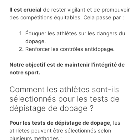
Il est crucial
de rester vigilant et de promouvoir
des compétitions équitables. Cela passe par :
Éduquer les athlètes sur les dangers du
dopage.
Renforcer les contrôles antidopage.
Notre objectif est de maintenir l’intégrité de
notre sport.
Comment les athlètes sont-ils
sélectionnés pour les tests de
dépistage de dopage ?
Pour les tests de dépistage de dopage
, les
athlètes peuvent être sélectionnés selon
plusieurs méthodes :