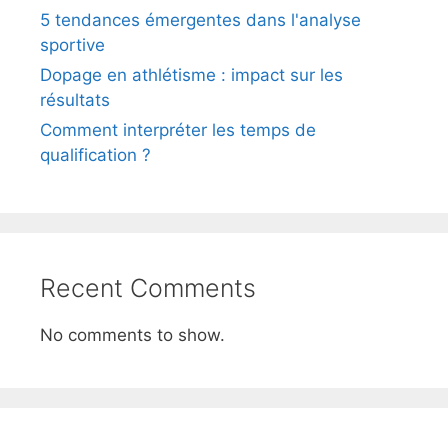
5 tendances émergentes dans l'analyse
sportive
Dopage en athlétisme : impact sur les
résultats
Comment interpréter les temps de
qualification ?
Recent Comments
No comments to show.