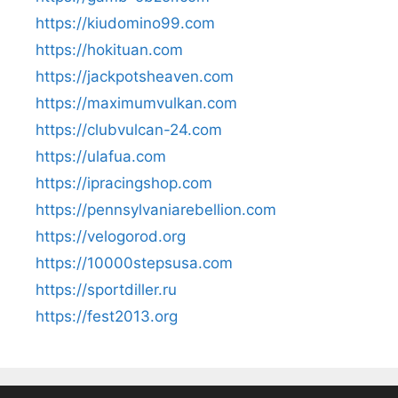
https://kiudomino99.com
https://hokituan.com
https://jackpotsheaven.com
https://maximumvulkan.com
https://clubvulcan-24.com
https://ulafua.com
https://ipracingshop.com
https://pennsylvaniarebellion.com
https://velogorod.org
https://10000stepsusa.com
https://sportdiller.ru
https://fest2013.org