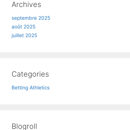
Archives
septembre 2025
août 2025
juillet 2025
Categories
Betting Athletics
Blogroll