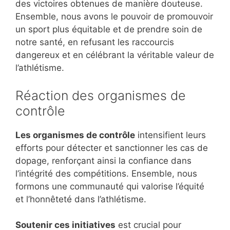
des victoires obtenues de manière douteuse.
Ensemble, nous avons le pouvoir de promouvoir
un sport plus équitable et de prendre soin de
notre santé, en refusant les raccourcis
dangereux et en célébrant la véritable valeur de
l’athlétisme.
Réaction des organismes de
contrôle
Les organismes de contrôle
intensifient leurs
efforts pour détecter et sanctionner les cas de
dopage, renforçant ainsi la confiance dans
l’intégrité des compétitions. Ensemble, nous
formons une communauté qui valorise l’équité
et l’honnêteté dans l’athlétisme.
Soutenir ces initiatives
est crucial pour