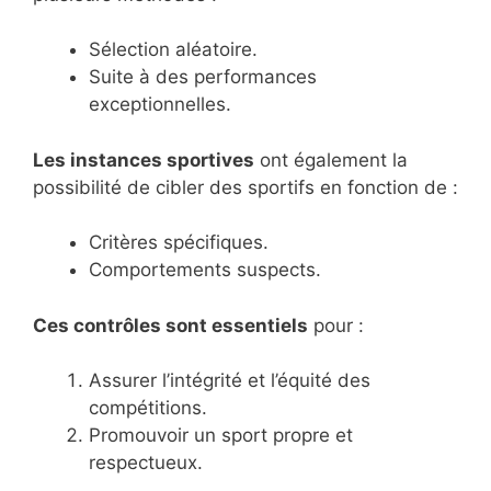
Sélection aléatoire.
Suite à des performances
exceptionnelles.
Les instances sportives
ont également la
possibilité de cibler des sportifs en fonction de :
Critères spécifiques.
Comportements suspects.
Ces contrôles sont essentiels
pour :
Assurer l’intégrité et l’équité des
compétitions.
Promouvoir un sport propre et
respectueux.