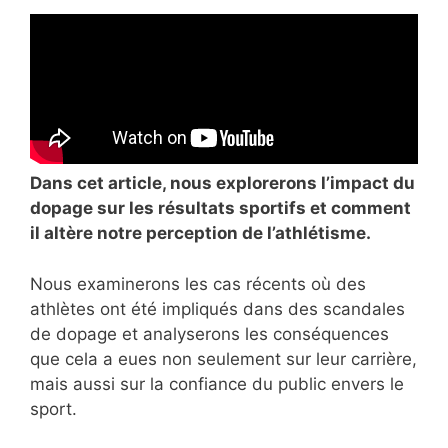
Dans cet article, nous explorerons l’impact du
dopage sur les résultats sportifs et comment
il altère notre perception de l’athlétisme.
Nous examinerons les cas récents où des
athlètes ont été impliqués dans des scandales
de dopage et analyserons les conséquences
que cela a eues non seulement sur leur carrière,
mais aussi sur la confiance du public envers le
sport.