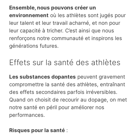
Ensemble, nous pouvons créer un
environnement
où les athlètes sont jugés pour
leur talent et leur travail acharné, et non pour
leur capacité à tricher. C’est ainsi que nous
renforçons notre communauté et inspirons les
générations futures.
Effets sur la santé des athlètes
Les substances dopantes
peuvent gravement
compromettre la santé des athlètes, entraînant
des effets secondaires parfois irréversibles.
Quand on choisit de recourir au dopage, on met
notre santé en péril pour améliorer nos
performances.
Risques pour la santé
: