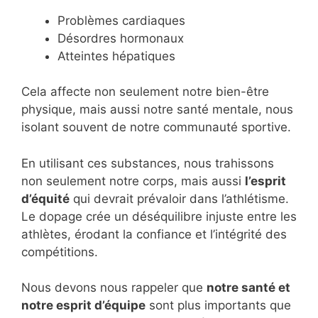
Problèmes cardiaques
Désordres hormonaux
Atteintes hépatiques
Cela affecte non seulement notre bien-être
physique, mais aussi notre santé mentale, nous
isolant souvent de notre communauté sportive.
En utilisant ces substances, nous trahissons
non seulement notre corps, mais aussi
l’esprit
d’équité
qui devrait prévaloir dans l’athlétisme.
Le dopage crée un déséquilibre injuste entre les
athlètes, érodant la confiance et l’intégrité des
compétitions.
Nous devons nous rappeler que
notre santé et
notre esprit d’équipe
sont plus importants que