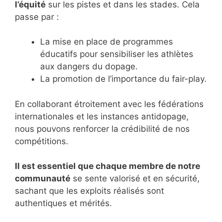
l’équité
sur les pistes et dans les stades. Cela
passe par :
La mise en place de programmes
éducatifs pour sensibiliser les athlètes
aux dangers du dopage.
La promotion de l’importance du fair-play.
En collaborant étroitement avec les fédérations
internationales et les instances antidopage,
nous pouvons renforcer la crédibilité de nos
compétitions.
Il est essentiel que chaque membre de notre
communauté
se sente valorisé et en sécurité,
sachant que les exploits réalisés sont
authentiques et mérités.