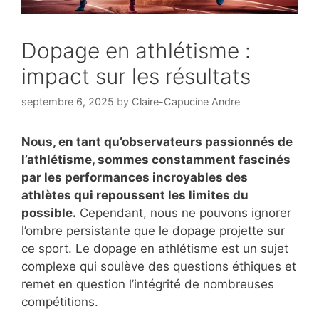
Dopage en athlétisme :
impact sur les résultats
septembre 6, 2025
by
Claire-Capucine Andre
Nous, en tant qu’observateurs passionnés de
l’athlétisme, sommes constamment fascinés
par les performances incroyables des
athlètes qui repoussent les limites du
possible.
Cependant, nous ne pouvons ignorer
l’ombre persistante que le dopage projette sur
ce sport. Le dopage en athlétisme est un sujet
complexe qui soulève des questions éthiques et
remet en question l’intégrité de nombreuses
compétitions.