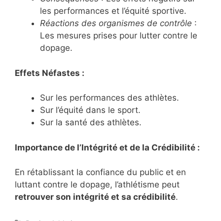
les performances et l’équité sportive.
Réactions des organismes de contrôle
:
Les mesures prises pour lutter contre le
dopage.
Effets Néfastes :
Sur les performances des athlètes.
Sur l’équité dans le sport.
Sur la santé des athlètes.
Importance de l’Intégrité et de la Crédibilité :
En rétablissant la confiance du public et en
luttant contre le dopage, l’athlétisme peut
retrouver son intégrité et sa crédibilité
.