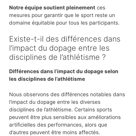
Notre équipe soutient pleinement
ces
mesures pour garantir que le sport reste un
domaine équitable pour tous les participants.
Existe-t-il des différences dans
l’impact du dopage entre les
disciplines de l’athlétisme ?
Différences dans l’impact du dopage selon
les disciplines de l’athlétisme
Nous observons des différences notables dans
l’impact du dopage entre les diverses
disciplines de l’athlétisme. Certains sports
peuvent être plus sensibles aux améliorations
artificielles des performances, alors que
d’autres peuvent être moins affectés.