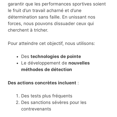
garantir que les performances sportives soient
le fruit d’un travail acharné et d’une
détermination sans faille. En unissant nos
forces, nous pouvons dissuader ceux qui
cherchent à tricher.
Pour atteindre cet objectif, nous utilisons:
Des
technologies de pointe
Le développement de
nouvelles
méthodes de détection
Des actions concrètes incluent
:
Des tests plus fréquents
Des sanctions sévères pour les
contrevenants