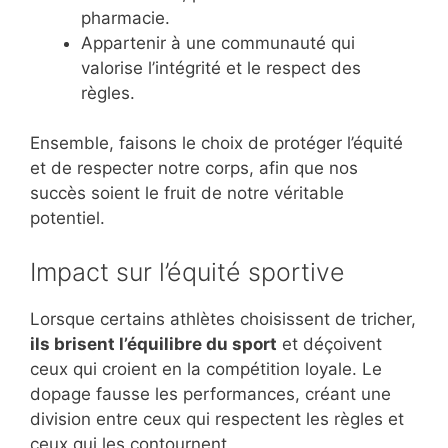
pharmacie.
Appartenir à une communauté qui
valorise l’intégrité et le respect des
règles.
Ensemble, faisons le choix de protéger l’équité
et de respecter notre corps, afin que nos
succès soient le fruit de notre véritable
potentiel.
Impact sur l’équité sportive
Lorsque certains athlètes choisissent de tricher,
ils brisent l’équilibre du sport
et déçoivent
ceux qui croient en la compétition loyale. Le
dopage fausse les performances, créant une
division entre ceux qui respectent les règles et
ceux qui les contournent.