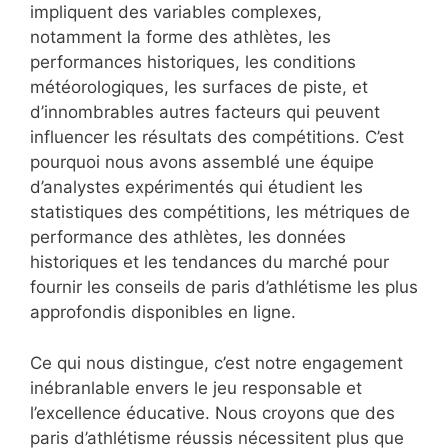
impliquent des variables complexes,
notamment la forme des athlètes, les
performances historiques, les conditions
météorologiques, les surfaces de piste, et
d’innombrables autres facteurs qui peuvent
influencer les résultats des compétitions. C’est
pourquoi nous avons assemblé une équipe
d’analystes expérimentés qui étudient les
statistiques des compétitions, les métriques de
performance des athlètes, les données
historiques et les tendances du marché pour
fournir les conseils de paris d’athlétisme les plus
approfondis disponibles en ligne.
Ce qui nous distingue, c’est notre engagement
inébranlable envers le jeu responsable et
l’excellence éducative. Nous croyons que des
paris d’athlétisme réussis nécessitent plus que