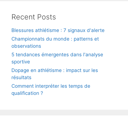
Recent Posts
Blessures athlétisme : 7 signaux d'alerte
Championnats du monde : patterns et
observations
5 tendances émergentes dans l'analyse
sportive
Dopage en athlétisme : impact sur les
résultats
Comment interpréter les temps de
qualification ?