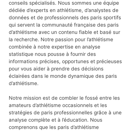
conseils spécialisés. Nous sommes une équipe
dédiée d’experts en athlétisme, d’analystes de
données et de professionnels des paris sportifs
qui servent la communauté française des paris
d’athlétisme avec un contenu fiable et basé sur
la recherche. Notre passion pour l’athlétisme
combinée à notre expertise en analyse
statistique nous pousse à fournir des
informations précises, opportunes et précieuses
pour vous aider à prendre des décisions
éclairées dans le monde dynamique des paris
d’athlétisme.
Notre mission est de combler le fossé entre les
amateurs d’athlétisme occasionnels et les
stratégies de paris professionnelles grâce à une
analyse complète et à l’éducation. Nous
comprenons que les paris d’athlétisme