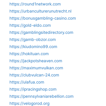
https://round1network.com
https://urbanculturerunutrecht.nl
https://bonusgambling-casino.com
https://gold-eldo.com
https://gamblingsitedirectory.com
https://gamb-obzor.com
https://kiudomino99.com
https://hokituan.com
https://jackpotsheaven.com
https://maximumvulkan.com
https://clubvulcan-24.com
https://ulafua.com
https://ipracingshop.com
https://pennsylvaniarebellion.com
https://velogorod.org