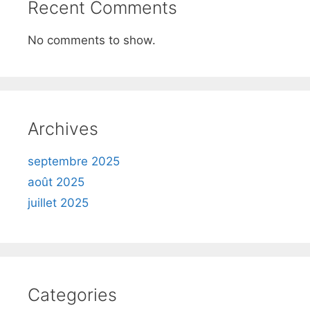
Recent Comments
No comments to show.
Archives
septembre 2025
août 2025
juillet 2025
Categories