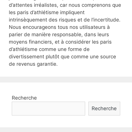
d’attentes irréalistes, car nous comprenons que
les paris d’athlétisme impliquent
intrinsèquement des risques et de l’incertitude.
Nous encourageons tous nos utilisateurs à
parier de manière responsable, dans leurs
moyens financiers, et à considérer les paris
d’athlétisme comme une forme de
divertissement plutôt que comme une source
de revenus garantie.
Recherche
Recherche