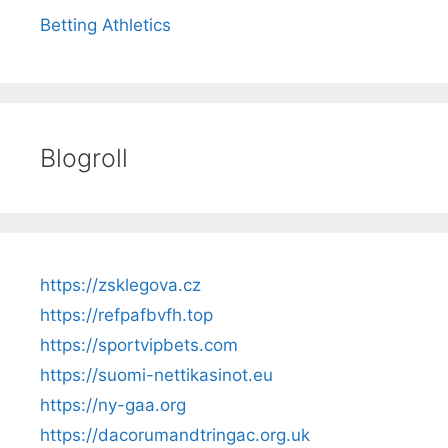
Betting Athletics
Blogroll
https://zsklegova.cz
https://refpafbvfh.top
https://sportvipbets.com
https://suomi-nettikasinot.eu
https://ny-gaa.org
https://dacorumandtringac.org.uk