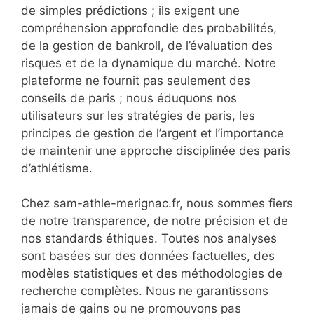
de simples prédictions ; ils exigent une
compréhension approfondie des probabilités,
de la gestion de bankroll, de l’évaluation des
risques et de la dynamique du marché. Notre
plateforme ne fournit pas seulement des
conseils de paris ; nous éduquons nos
utilisateurs sur les stratégies de paris, les
principes de gestion de l’argent et l’importance
de maintenir une approche disciplinée des paris
d’athlétisme.
Chez sam-athle-merignac.fr, nous sommes fiers
de notre transparence, de notre précision et de
nos standards éthiques. Toutes nos analyses
sont basées sur des données factuelles, des
modèles statistiques et des méthodologies de
recherche complètes. Nous ne garantissons
jamais de gains ou ne promouvons pas