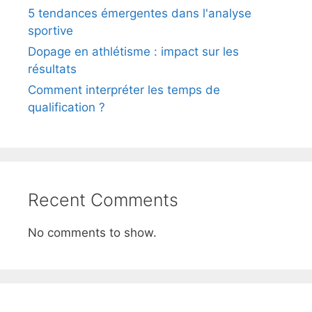
5 tendances émergentes dans l'analyse
sportive
Dopage en athlétisme : impact sur les
résultats
Comment interpréter les temps de
qualification ?
Recent Comments
No comments to show.