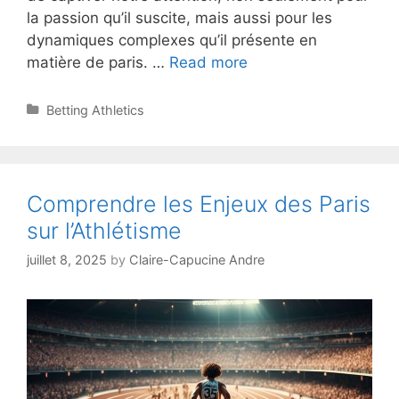
la passion qu’il suscite, mais aussi pour les
dynamiques complexes qu’il présente en
Analyse
matière de paris. …
Read more
des
tendances
Categories
Betting Athletics
paris
sportifs
athlétisme
2025
Comprendre les Enjeux des Paris
sur l’Athlétisme
juillet 8, 2025
by
Claire-Capucine Andre