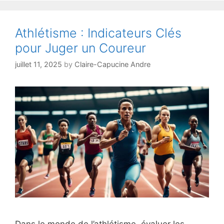
pronostics
athlétisme
démystifiés
Athlétisme : Indicateurs Clés
pour Juger un Coureur
juillet 11, 2025
by
Claire-Capucine Andre
Dans le monde de l’athlétisme, évaluer les