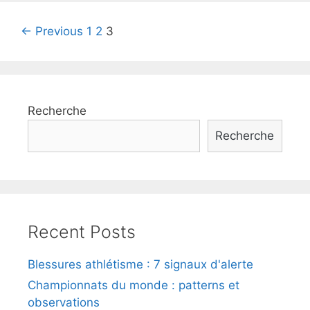
sur
l’Athlétisme
Post
← Previous
1
2
3
navigation
Recherche
Recherche
Recent Posts
Blessures athlétisme : 7 signaux d'alerte
Championnats du monde : patterns et
observations