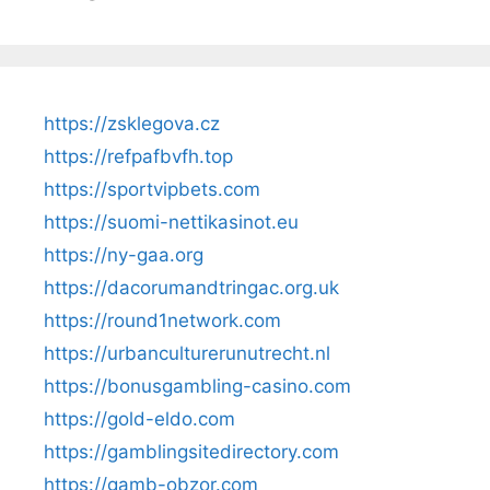
https://zsklegova.cz
https://refpafbvfh.top
https://sportvipbets.com
https://suomi-nettikasinot.eu
https://ny-gaa.org
https://dacorumandtringac.org.uk
https://round1network.com
https://urbanculturerunutrecht.nl
https://bonusgambling-casino.com
https://gold-eldo.com
https://gamblingsitedirectory.com
https://gamb-obzor.com