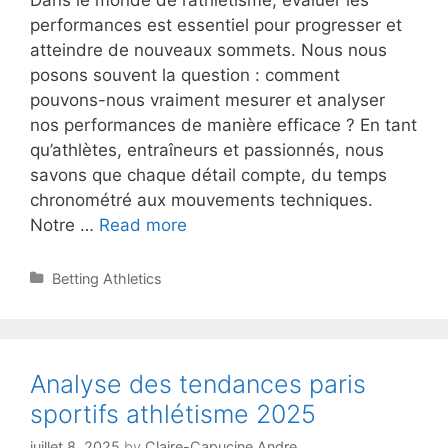
performances est essentiel pour progresser et
atteindre de nouveaux sommets. Nous nous
posons souvent la question : comment
pouvons-nous vraiment mesurer et analyser
nos performances de manière efficace ? En tant
qu’athlètes, entraîneurs et passionnés, nous
savons que chaque détail compte, du temps
chronométré aux mouvements techniques.
Athlétisme
Notre …
Read more
:
Indicateurs
Categories
Betting Athletics
Clés
pour
Juger
un
Analyse des tendances paris
Coureur
sportifs athlétisme 2025
juillet 8, 2025
by
Claire-Capucine Andre