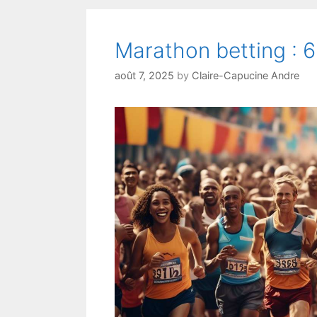
Marathon betting : 6
août 7, 2025
by
Claire-Capucine Andre