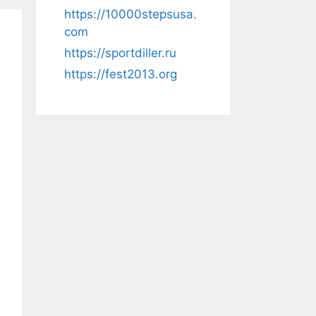
https://10000stepsusa.
com
https://sportdiller.ru
https://fest2013.org