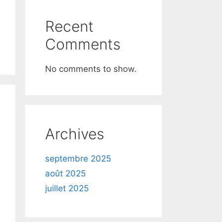
Recent
Comments
No comments to show.
Archives
septembre 2025
août 2025
juillet 2025