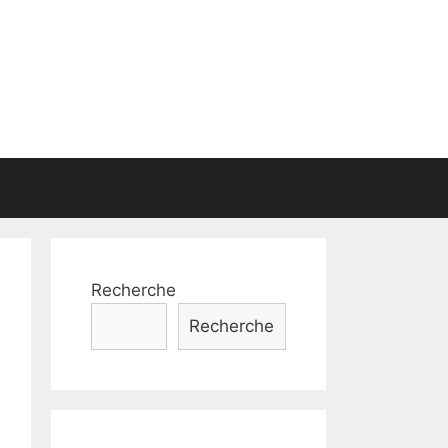
Recherche
Recherche