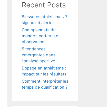
Recent Posts
Blessures athlétisme : 7
signaux d'alerte
Championnats du
monde : patterns et
observations
5 tendances
émergentes dans
l'analyse sportive
Dopage en athlétisme :
impact sur les résultats
Comment interpréter les
temps de qualification ?