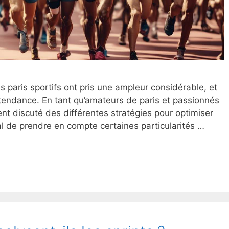
 paris sportifs ont pris une ampleur considérable, et
tendance. En tant qu’amateurs de paris et passionnés
nt discuté des différentes stratégies pour optimiser
al de prendre en compte certaines particularités …