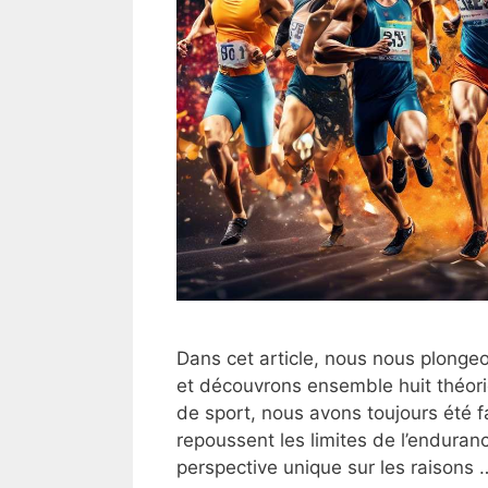
Dans cet article, nous nous plonge
et découvrons ensemble huit théorie
de sport, nous avons toujours été 
repoussent les limites de l’endura
perspective unique sur les raisons