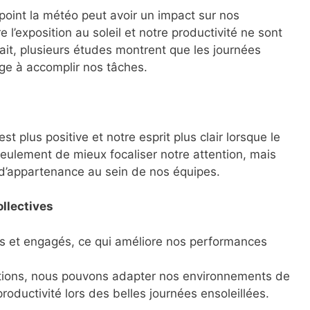
 point la météo peut avoir un impact sur nos
 l’exposition au soleil et notre productivité ne sont
ait, plusieurs études montrent que les journées
ge à accomplir nos tâches.
plus positive et notre esprit plus clair lorsque le
 seulement de mieux focaliser notre attention, mais
 d’appartenance au sein de nos équipes.
llectives
 et engagés, ce qui améliore nos performances
ations, nous pouvons adapter nos environnements de
roductivité lors des belles journées ensoleillées.