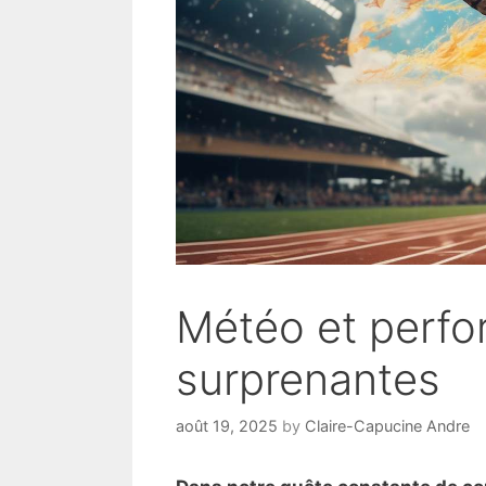
Météo et perfor
surprenantes
août 19, 2025
by
Claire-Capucine Andre