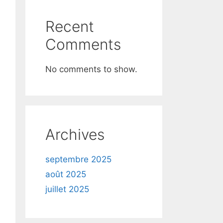
Recent
Comments
No comments to show.
Archives
septembre 2025
août 2025
juillet 2025