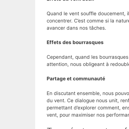
Quand le vent souffle doucement, il
concentrer. C’est comme si la nat
avancer dans nos tâches.
Effets des bourrasques
Cependant, quand les bourrasques d
attention, nous obligeant à redouble
Partage et communauté
En discutant ensemble, nous pouvon
du vent. Ce dialogue nous unit, re
permettant d’explorer comment, en
vent, pour maximiser nos performanc