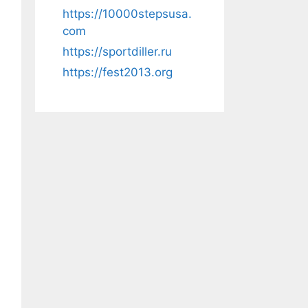
https://10000stepsusa.
com
https://sportdiller.ru
https://fest2013.org