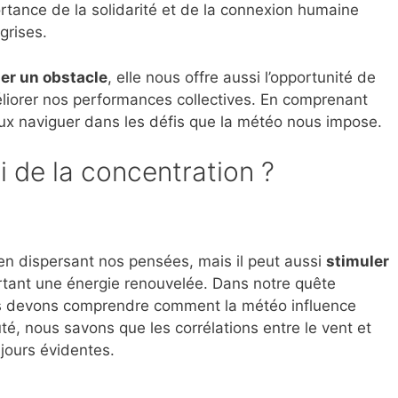
rtance de la solidarité et de la connexion humaine
grises.
ler un obstacle
, elle nous offre aussi l’opportunité de
éliorer nos performances collectives. En comprenant
ux naviguer dans les défis que la météo nous impose.
i de la concentration ?
 en dispersant nos pensées, mais il peut aussi
stimuler
tant une énergie renouvelée. Dans notre quête
us devons comprendre comment la météo influence
é, nous savons que les corrélations entre le vent et
jours évidentes.