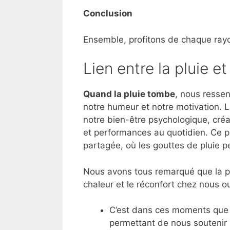
Conclusion
Ensemble, profitons de chaque rayo
Lien entre la pluie e
Quand la pluie tombe
, nous ressen
notre humeur et notre motivation. 
notre bien-être psychologique, créa
et performances au quotidien. Ce 
partagée, où les gouttes de pluie p
Nous avons tous remarqué que la plui
chaleur et le réconfort chez nous o
C’est dans ces moments que 
permettant de nous soutenir 