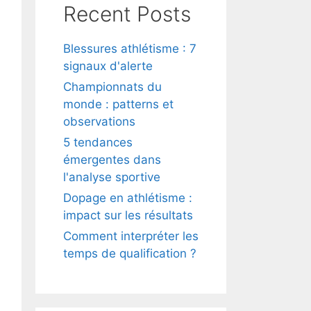
Recent Posts
Blessures athlétisme : 7
signaux d'alerte
Championnats du
monde : patterns et
observations
5 tendances
émergentes dans
l'analyse sportive
Dopage en athlétisme :
impact sur les résultats
Comment interpréter les
temps de qualification ?