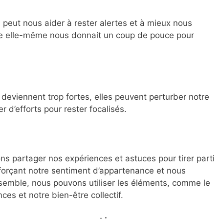
 peut nous aider à rester alertes et à mieux nous
ure elle-même nous donnait un coup de pouce pour
eviennent trop fortes, elles peuvent perturber notre
r d’efforts pour rester focalisés.
s partager nos expériences et astuces pour tirer parti
nforçant notre sentiment d’appartenance et nous
semble, nous pouvons utiliser les éléments, comme le
es et notre bien-être collectif.