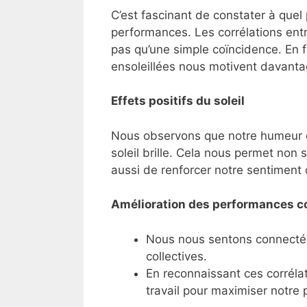
C’est fascinant de constater à quel
performances. Les corrélations entre
pas qu’une simple coïncidence. En f
ensoleillées nous motivent davanta
Effets positifs du soleil
Nous observons que notre humeur est 
soleil brille. Cela nous permet non
aussi de renforcer notre sentiment
Amélioration des performances co
Nous nous sentons connectés
collectives.
En reconnaissant ces corrél
travail pour maximiser notre p