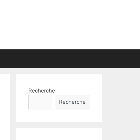
Recherche
Recherche