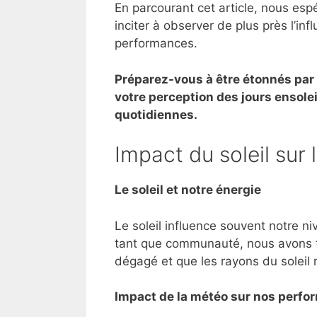
En parcourant cet article, nous es
inciter à observer de plus près l’in
performances.
Préparez-vous à être étonnés par
votre perception des jours ensolei
quotidiennes.
Impact du soleil sur 
Le soleil et notre énergie
Le soleil influence souvent notre n
tant que communauté, nous avons tou
dégagé et que les rayons du soleil
Impact de la météo sur nos perf